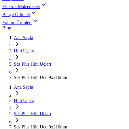
Elektrik Malzemeleri
Bahçe Ürünleri
Yalıtım Ürünleri
Blog
Ana Sayfa
Hilti Uçları
Sds Plus Hilti Uçları
Sds Plus Hilti Ucu 9x210mm
Ana Sayfa
Hilti Uçları
Sds Plus Hilti Uçları
Sds Plus Hilti Ucu 9x210mm