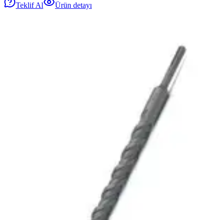
Teklif Al
Ürün detayı