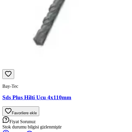
Bay-Tec
Sds Plus Hilti Ucu 4x110mm
Favorilere ekle
Fiyat Sorunuz
Stok durumu bilgisi gizlenmiştir