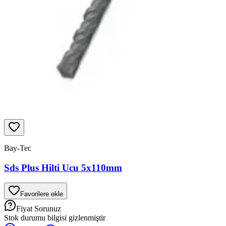
Bay-Tec
Sds Plus Hilti Ucu 5x110mm
Favorilere ekle
Fiyat Sorunuz
Stok durumu bilgisi gizlenmiştir