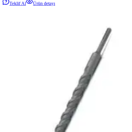
Teklif Al
Ürün detayı