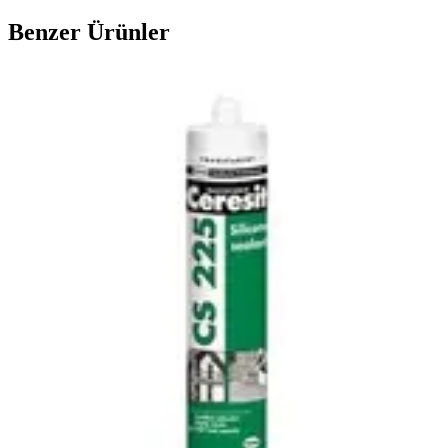
Benzer Ürünler