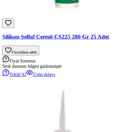
Silikon Şeffaf Ceresit CS225 280 Gr 25 Adet
Favorilere ekle
Fiyat Sorunuz
Stok durumu bilgisi gizlenmiştir
Teklif Al
Ürün detayı