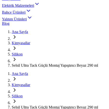
Elektrik Malzemeleri
Bahçe Ürünleri
Yalıtım Ürünleri
Blog
Ana Sayfa
Kimyasallar
Silikon
Selsil Ultra Tack Güçlü Montaj Yapıştırıcı Beyaz 290 ml
Ana Sayfa
Kimyasallar
Silikon
Selsil Ultra Tack Güçlü Montaj Yapıştırıcı Beyaz 290 ml