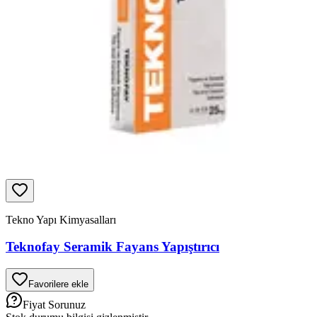
Tekno Yapı Kimyasalları
Teknofay Seramik Fayans Yapıştırıcı
Favorilere ekle
Fiyat Sorunuz