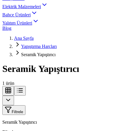
Elektrik Malzemeleri
Bahçe Ürünleri
Yalıtım Ürünleri
Blog
Ana Sayfa
Yapıştırma Harçları
Seramik Yapıştırıcı
Seramik Yapıştırıcı
1
ürün
Filtrele
Seramik Yapıştırıcı