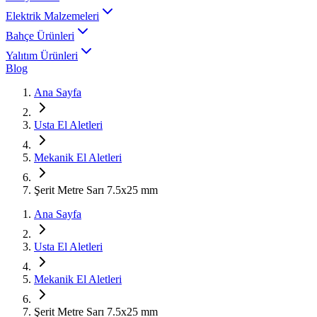
Elektrik Malzemeleri
Bahçe Ürünleri
Yalıtım Ürünleri
Blog
Ana Sayfa
Usta El Aletleri
Mekanik El Aletleri
Şerit Metre Sarı 7.5x25 mm
Ana Sayfa
Usta El Aletleri
Mekanik El Aletleri
Şerit Metre Sarı 7.5x25 mm