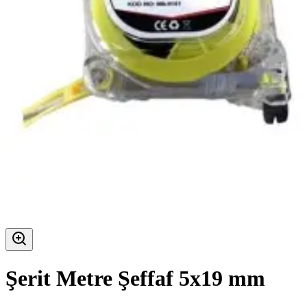
Şerit Metre Şeffaf 5x19 mm