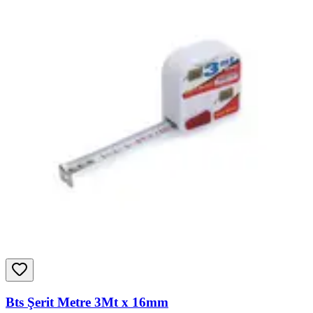
Bts Şerit Metre 3Mt x 16mm