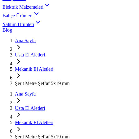
Elektrik Malzemeleri
Bahçe Ürünleri
Yalıtım Ürünleri
Blog
Ana Sayfa
Usta El Aletleri
Mekanik El Aletleri
Şerit Metre Şeffaf 5x19 mm
Ana Sayfa
Usta El Aletleri
Mekanik El Aletleri
Şerit Metre Şeffaf 5x19 mm