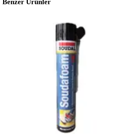
Benzer Ürünler