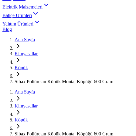
Elektrik Malzemeleri
Bahçe Ürünleri
Yalıtım Ürünleri
Blog
Ana Sayfa
Kimyasallar
Köpük
Sibax Poliüretan Köpük Montaj Köpüğü 600 Gram
Ana Sayfa
Kimyasallar
Köpük
Sibax Poliüretan Köpük Montaj Köpüğü 600 Gram