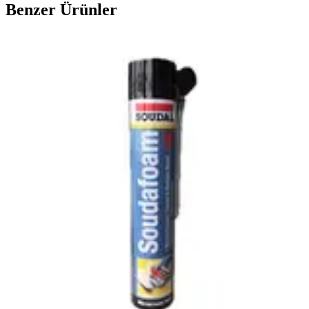
Benzer Ürünler