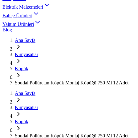
Elektrik Malzemeleri
Bahçe Ürünleri
Yalıtım Ürünleri
Blog
Ana Sayfa
Kimyasallar
Köpük
Soudal Poliüretan Köpük Montaj Köpüğü 750 Ml 12 Adet
Ana Sayfa
Kimyasallar
Köpük
Soudal Poliüretan Köpük Montaj Köpüğü 750 Ml 12 Adet