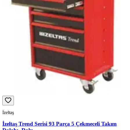
İzeltaş
İzeltaş Trend Serisi 93 Parça 5 Çekmeceli Takım