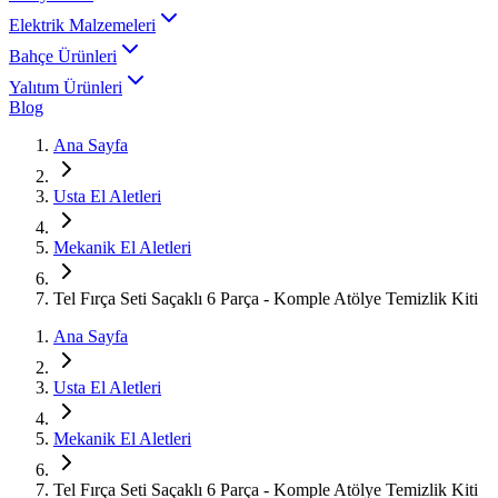
Elektrik Malzemeleri
Bahçe Ürünleri
Yalıtım Ürünleri
Blog
Ana Sayfa
Usta El Aletleri
Mekanik El Aletleri
Tel Fırça Seti Saçaklı 6 Parça - Komple Atölye Temizlik Kiti
Ana Sayfa
Usta El Aletleri
Mekanik El Aletleri
Tel Fırça Seti Saçaklı 6 Parça - Komple Atölye Temizlik Kiti