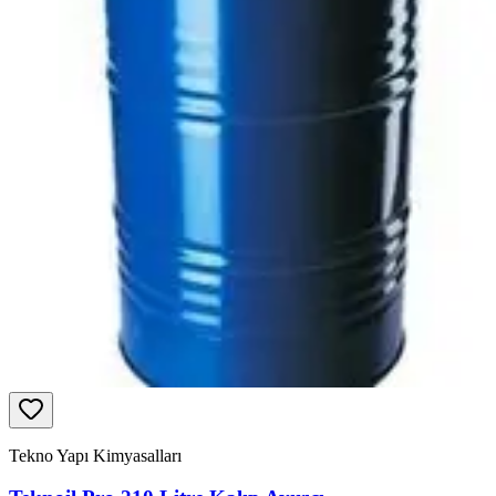
Tekno Yapı Kimyasalları