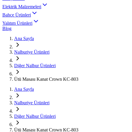
Elektrik Malzemeleri
Bahçe Ürünleri
Yalıtım Ürünleri
Blog
Ana Sayfa
Nalburiye Ürünleri
Diğer Nalbur Ürünleri
Ütü Masası Kanat Crown KC-803
Ana Sayfa
Nalburiye Ürünleri
Diğer Nalbur Ürünleri
Ütü Masası Kanat Crown KC-803