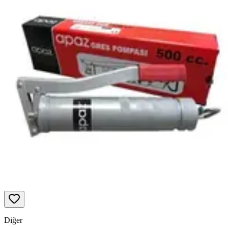
Diğer