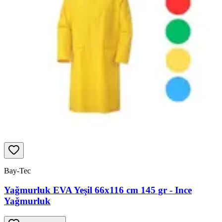
Bay-Tec
Yağmurluk EVA Yeşil 66x116 cm 145 gr - Ince
Yağmurluk