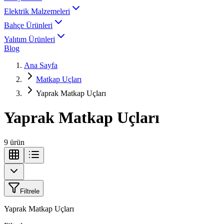
Elektrik Malzemeleri
Bahçe Ürünleri
Yalıtım Ürünleri
Blog
Ana Sayfa
Matkap Uçları
Yaprak Matkap Uçları
Yaprak Matkap Uçları
9
ürün
Filtrele
Yaprak Matkap Uçları