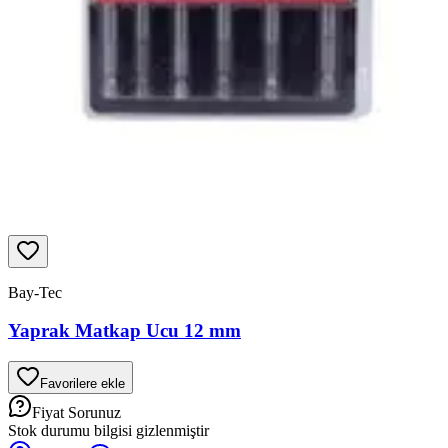
Bay-Tec
Yaprak Matkap Ucu 12 mm
Favorilere ekle
Fiyat Sorunuz
Stok durumu bilgisi gizlenmiştir