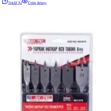
Teklif Al
Ürün detayı