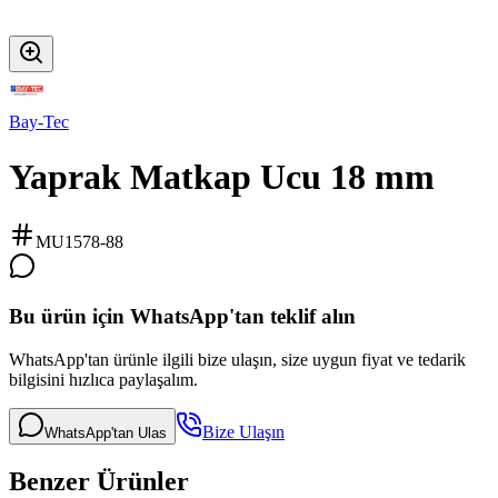
Bay-Tec
Yaprak Matkap Ucu 18 mm
MU1578-88
Bu ürün için WhatsApp'tan teklif alın
WhatsApp'tan ürünle ilgili bize ulaşın, size uygun fiyat ve tedarik
bilgisini hızlıca paylaşalım.
Bize Ulaşın
WhatsApp'tan Ulas
Benzer Ürünler