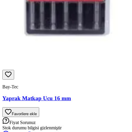
Bay-Tec
Yaprak Matkap Ucu 16 mm
Favorilere ekle
Fiyat Sorunuz
Stok durumu bilgisi gizlenmiştir