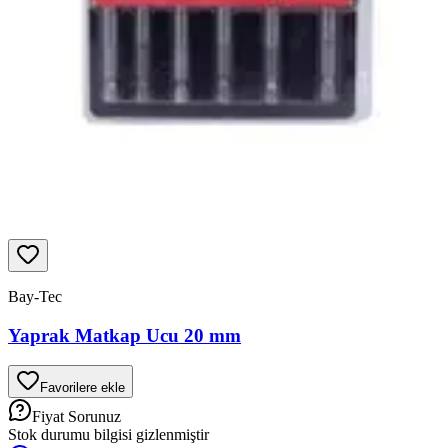
Bay-Tec
Yaprak Matkap Ucu 20 mm
Favorilere ekle
Fiyat Sorunuz
Stok durumu bilgisi gizlenmiştir