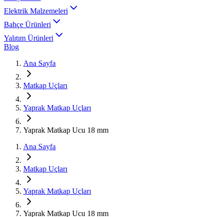
Elektrik Malzemeleri
Bahçe Ürünleri
Yalıtım Ürünleri
Blog
Ana Sayfa
Matkap Uçları
Yaprak Matkap Uçları
Yaprak Matkap Ucu 18 mm
Ana Sayfa
Matkap Uçları
Yaprak Matkap Uçları
Yaprak Matkap Ucu 18 mm