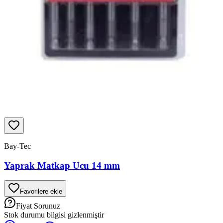
Bay-Tec
Yaprak Matkap Ucu 14 mm
Favorilere ekle
Fiyat Sorunuz
Stok durumu bilgisi gizlenmiştir