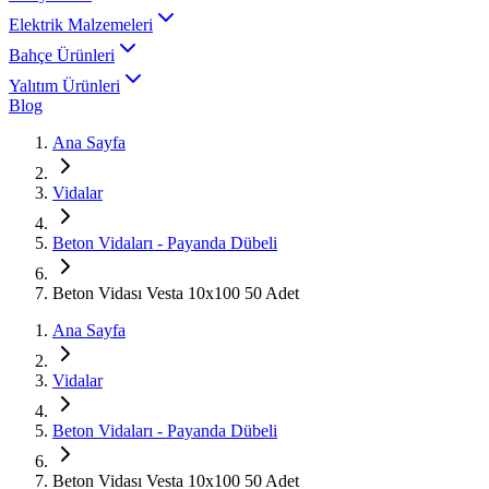
Elektrik Malzemeleri
Bahçe Ürünleri
Yalıtım Ürünleri
Blog
Ana Sayfa
Vidalar
Beton Vidaları - Payanda Dübeli
Beton Vidası Vesta 10x100 50 Adet
Ana Sayfa
Vidalar
Beton Vidaları - Payanda Dübeli
Beton Vidası Vesta 10x100 50 Adet