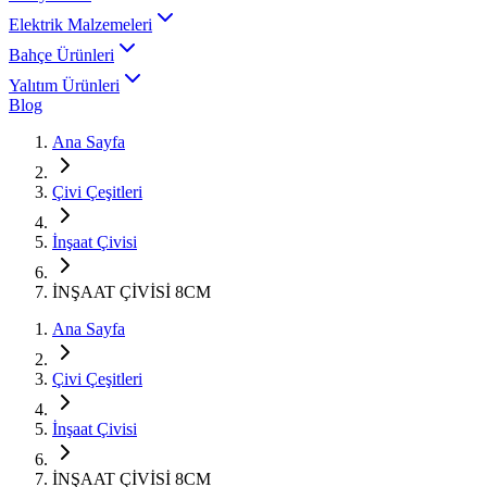
Elektrik Malzemeleri
Bahçe Ürünleri
Yalıtım Ürünleri
Blog
Ana Sayfa
Çivi Çeşitleri
İnşaat Çivisi
İNŞAAT ÇİVİSİ 8CM
Ana Sayfa
Çivi Çeşitleri
İnşaat Çivisi
İNŞAAT ÇİVİSİ 8CM